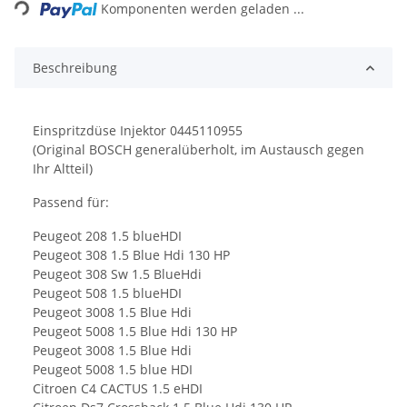
Komponenten werden geladen ...
Beschreibung
Einspritzdüse Injektor 0445110955
(Original BOSCH generalüberholt, im Austausch gegen
Ihr Altteil)
Passend für:
Peugeot 208 1.5 blueHDI
Peugeot 308 1.5 Blue Hdi 130 HP
Peugeot 308 Sw 1.5 BlueHdi
Peugeot 508 1.5 blueHDI
Peugeot 3008 1.5 Blue Hdi
Peugeot 5008 1.5 Blue Hdi 130 HP
Peugeot 3008 1.5 Blue Hdi
Peugeot 5008 1.5 blue HDI
Citroen C4 CACTUS 1.5 eHDI