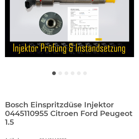
Bosch Einspritzdüse Injektor
0445110955 Citroen Ford Peugeot
1.5