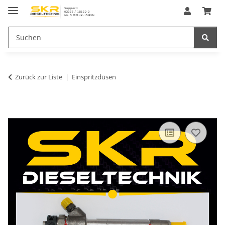
Zurück zur Liste
Einspritzdüsen