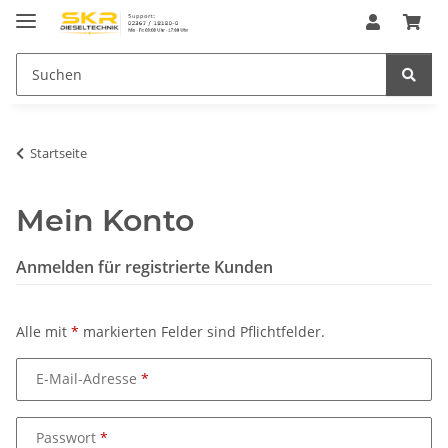
Startseite
Mein Konto
Anmelden für registrierte Kunden
Alle mit
*
markierten Felder sind Pflichtfelder.
E-Mail-Adresse
Passwort