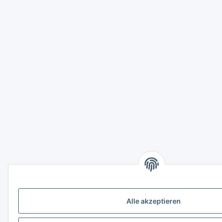
Alle akzeptieren