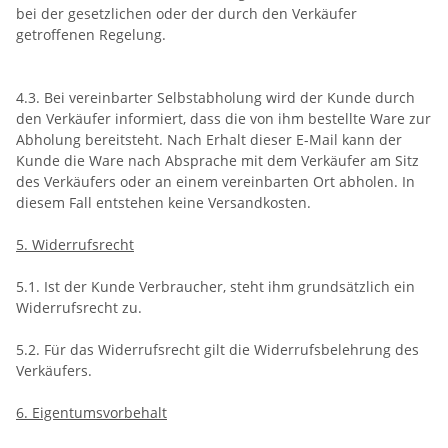
bei der gesetzlichen oder der durch den Verkäufer
getroffenen Regelung.
4.3. Bei vereinbarter Selbstabholung wird der Kunde durch
den Verkäufer informiert, dass die von ihm bestellte Ware zur
Abholung bereitsteht. Nach Erhalt dieser E-Mail kann der
Kunde die Ware nach Absprache mit dem Verkäufer am Sitz
des Verkäufers oder an einem vereinbarten Ort abholen. In
diesem Fall entstehen keine Versandkosten.
5. Widerrufsrecht
5.1. Ist der Kunde Verbraucher, steht ihm grundsätzlich ein
Widerrufsrecht zu.
5.2. Für das Widerrufsrecht gilt die Widerrufsbelehrung des
Verkäufers.
6. Eigentumsvorbehalt