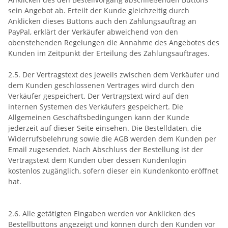
sein Angebot ab. Erteilt der Kunde gleichzeitig durch
Anklicken dieses Buttons auch den Zahlungsauftrag an
PayPal, erklärt der Verkäufer abweichend von den
obenstehenden Regelungen die Annahme des Angebotes des
Kunden im Zeitpunkt der Erteilung des Zahlungsauftrages.
2.5. Der Vertragstext des jeweils zwischen dem Verkäufer und
dem Kunden geschlossenen Vertrages wird durch den
Verkäufer gespeichert. Der Vertragstext wird auf den
internen Systemen des Verkäufers gespeichert. Die
Allgemeinen Geschäftsbedingungen kann der Kunde
jederzeit auf dieser Seite einsehen. Die Bestelldaten, die
Widerrufsbelehrung sowie die AGB werden dem Kunden per
Email zugesendet. Nach Abschluss der Bestellung ist der
Vertragstext dem Kunden über dessen Kundenlogin
kostenlos zugänglich, sofern dieser ein Kundenkonto eröffnet
hat.
2.6. Alle getätigten Eingaben werden vor Anklicken des
Bestellbuttons angezeigt und können durch den Kunden vor