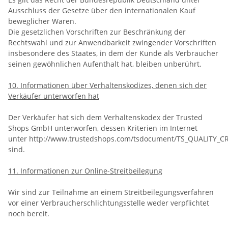
Ausschluss der Gesetze über den internationalen Kauf
beweglicher Waren.
Die gesetzlichen Vorschriften zur Beschränkung der
Rechtswahl und zur Anwendbarkeit zwingender Vorschriften
insbesondere des Staates, in dem der Kunde als Verbraucher
seinen gewöhnlichen Aufenthalt hat, bleiben unberührt.
10. Informationen über Verhaltenskodizes, denen sich der
Verkäufer unterworfen hat
Der Verkäufer hat sich dem Verhaltenskodex der Trusted
Shops GmbH unterworfen, dessen Kriterien im Internet
unter http://www.trustedshops.com/tsdocument/TS_QUALITY_CR
sind.
11. Informationen zur Online-Streitbeilegung
Wir sind zur Teilnahme an einem Streitbeilegungsverfahren
vor einer Verbraucherschlichtungsstelle weder verpflichtet
noch bereit.