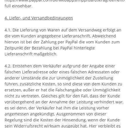
full einsehbar.
4. Liefer- und Versandbedingungen
4.1. Die Lieferung von Waren auf dem Versandweg erfolgt an
die vom Kunden angegebene Lieferanschrift. Abweichend
hiervon ist bei der Zahlung per PayPal die vom Kunden zum
Zeitpunkt der Bezahlung bei PayPal hinterlegte
Lieferanschrift maßgeblich.
4.2. Entstehen dem Verkäufer aufgrund der Angabe einer
falschen Lieferadresse oder eines falschen Adressaten oder
anderer Umstände die zur Unmöglichkeit der Zustellung
führen, zusätzliche Kosten, so sind diese von dem Kunden zu
ersetzen, außer er hat die Falschangabe oder Unmöglichkeit
nicht zu vertreten. Gleiches gilt für den Fall, dass der Kunde
vorübergehend an der Annahme der Leistung verhindert war,
es sei denn, der Verkäufer hat ihm die Leistung vorher
angemessen angekündigt. Ausgenommen von dieser
Regelung sind die Kosten der Hinsendung, wenn der Kunde
sein Widerrufsrecht wirksam ausgeübt hat. Hier verbleibt es