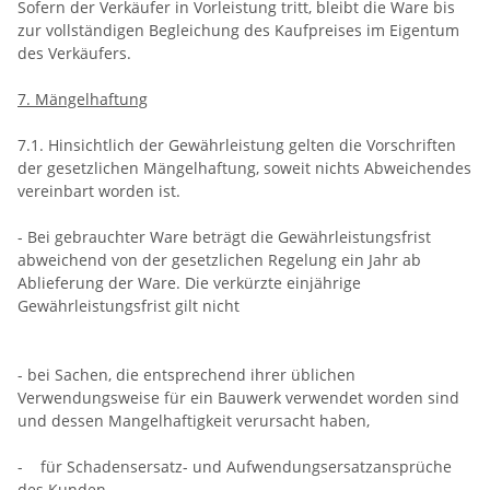
Sofern der Verkäufer in Vorleistung tritt, bleibt die Ware bis
zur vollständigen Begleichung des Kaufpreises im Eigentum
des Verkäufers.
7. Mängelhaftung
7.1. Hinsichtlich der Gewährleistung gelten die Vorschriften
der gesetzlichen Mängelhaftung, soweit nichts Abweichendes
vereinbart worden ist.
- Bei gebrauchter Ware beträgt die Gewährleistungsfrist
abweichend von der gesetzlichen Regelung ein Jahr ab
Ablieferung der Ware. Die verkürzte einjährige
Gewährleistungsfrist gilt nicht
- bei Sachen, die entsprechend ihrer üblichen
Verwendungsweise für ein Bauwerk verwendet worden sind
und dessen Mangelhaftigkeit verursacht haben,
- für Schadensersatz- und Aufwendungsersatzansprüche
des Kunden