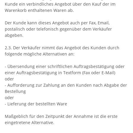
Kunde ein verbindliches Angebot über den Kauf der im
Warenkorb enthaltenen Waren ab.
Der Kunde kann dieses Angebot auch per Fax, Email,
postalisch oder telefonisch gegenüber dem Verkäufer
abgeben.
2.3. Der Verkäufer nimmt das Angebot des Kunden durch
folgende mögliche Alternativen an:
- Übersendung einer schriftlichen Auftragsbestätigung oder
einer Auftragsbestätigung in Textform (Fax oder E-Mail)
oder
- Aufforderung zur Zahlung an den Kunden nach Abgabe der
Bestellung
oder
- Lieferung der bestellten Ware
Maßgeblich für den Zeitpunkt der Annahme ist die erste
eingetretene Alternative.