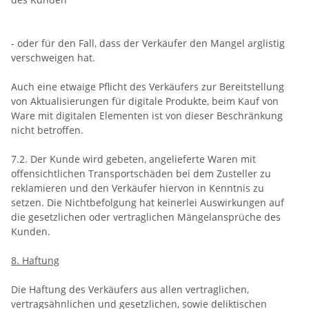
- oder für den Fall, dass der Verkäufer den Mangel arglistig
verschweigen hat.
Auch eine etwaige Pflicht des Verkäufers zur Bereitstellung
von Aktualisierungen für digitale Produkte, beim Kauf von
Ware mit digitalen Elementen ist von dieser Beschränkung
nicht betroffen.
7.2. Der Kunde wird gebeten, angelieferte Waren mit
offensichtlichen Transportschäden bei dem Zusteller zu
reklamieren und den Verkäufer hiervon in Kenntnis zu
setzen. Die Nichtbefolgung hat keinerlei Auswirkungen auf
die gesetzlichen oder vertraglichen Mängelansprüche des
Kunden.
8. Haftung
Die Haftung des Verkäufers aus allen vertraglichen,
vertragsähnlichen und gesetzlichen, sowie deliktischen