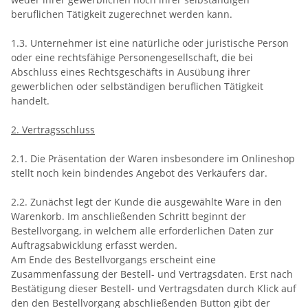
beruflichen Tätigkeit zugerechnet werden kann.
1.3. Unternehmer ist eine natürliche oder juristische Person
oder eine rechtsfähige Personengesellschaft, die bei
Abschluss eines Rechtsgeschäfts in Ausübung ihrer
gewerblichen oder selbständigen beruflichen Tätigkeit
handelt.
2. Vertragsschluss
2.1. Die Präsentation der Waren insbesondere im Onlineshop
stellt noch kein bindendes Angebot des Verkäufers dar.
2.2. Zunächst legt der Kunde die ausgewählte Ware in den
Warenkorb. Im anschließenden Schritt beginnt der
Bestellvorgang, in welchem alle erforderlichen Daten zur
Auftragsabwicklung erfasst werden.
Am Ende des Bestellvorgangs erscheint eine
Zusammenfassung der Bestell- und Vertragsdaten. Erst nach
Bestätigung dieser Bestell- und Vertragsdaten durch Klick auf
den den Bestellvorgang abschließenden Button gibt der