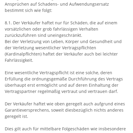
Ansprüchen auf Schadens- und Aufwendungsersatz
bestimmt sich wie folgt:
8.1. Der Verkäufer haftet nur für Schäden, die auf einem
vorsätzlichen oder grob fahrlässigen Verhalten
zurückzuführen sind uneingeschränkt.
Bei der Verletzung von Leben, Körper und Gesundheit und
der Verletzung wesentlicher Vertragspflichten
(Kardinalpflichten) haftet der Verkäufer auch bei leichter
Fahrlässigkeit.
Eine wesentliche Vertragspflicht ist eine solche, deren
Erfüllung die ordnungsgemäße Durchführung des Vertrags
überhaupt erst ermöglicht und auf deren Einhaltung der
Vertragspartner regelmäßig vertraut und vertrauen darf.
Der Verkäufer haftet wie oben geregelt auch aufgrund eines
Garantieversprechens, soweit diesbezüglich nichts anderes
geregelt ist.
Dies gilt auch für mittelbare Folgeschäden wie insbesondere