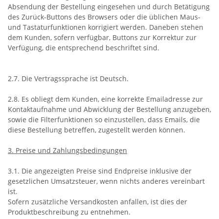
Absendung der Bestellung eingesehen und durch Betätigung
des Zurück-Buttons des Browsers oder die üblichen Maus-
und Tastaturfunktionen korrigiert werden. Daneben stehen
dem Kunden, sofern verfügbar, Buttons zur Korrektur zur
Verfügung, die entsprechend beschriftet sind.
2.7. Die Vertragssprache ist Deutsch.
2.8. Es obliegt dem Kunden, eine korrekte Emailadresse zur
Kontaktaufnahme und Abwicklung der Bestellung anzugeben,
sowie die Filterfunktionen so einzustellen, dass Emails, die
diese Bestellung betreffen, zugestellt werden können.
3. Preise und Zahlungsbedingungen
3.1. Die angezeigten Preise sind Endpreise inklusive der
gesetzlichen Umsatzsteuer, wenn nichts anderes vereinbart
ist.
Sofern zusätzliche Versandkosten anfallen, ist dies der
Produktbeschreibung zu entnehmen.