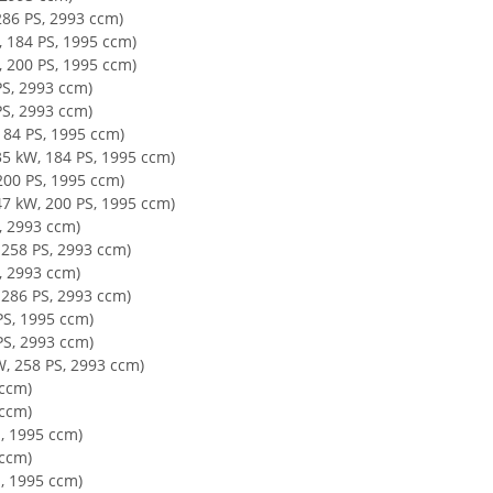
286 PS, 2993 ccm)
, 184 PS, 1995 ccm)
, 200 PS, 1995 ccm)
PS, 2993 ccm)
PS, 2993 ccm)
184 PS, 1995 ccm)
35 kW, 184 PS, 1995 ccm)
200 PS, 1995 ccm)
47 kW, 200 PS, 1995 ccm)
, 2993 ccm)
 258 PS, 2993 ccm)
, 2993 ccm)
 286 PS, 2993 ccm)
PS, 1995 ccm)
PS, 2993 ccm)
W, 258 PS, 2993 ccm)
 ccm)
 ccm)
S, 1995 ccm)
 ccm)
S, 1995 ccm)