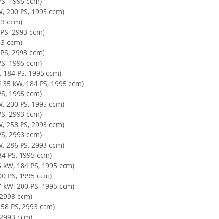
PS, 1995 ccm)
W, 200 PS, 1995 ccm)
93 ccm)
 PS, 2993 ccm)
93 ccm)
 PS, 2993 ccm)
PS, 1995 ccm)
, 184 PS, 1995 ccm)
(135 kW, 184 PS, 1995 ccm)
PS, 1995 ccm)
W, 200 PS, 1995 ccm)
PS, 2993 ccm)
W, 258 PS, 2993 ccm)
PS, 2993 ccm)
W, 286 PS, 2993 ccm)
84 PS, 1995 ccm)
5 kW, 184 PS, 1995 ccm)
00 PS, 1995 ccm)
7 kW, 200 PS, 1995 ccm)
 2993 ccm)
258 PS, 2993 ccm)
 2993 ccm)