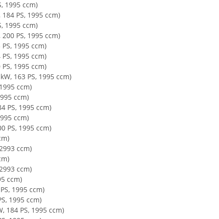
S, 1995 ccm)
, 184 PS, 1995 ccm)
S, 1995 ccm)
, 200 PS, 1995 ccm)
3 PS, 1995 ccm)
4 PS, 1995 ccm)
0 PS, 1995 ccm)
 kW, 163 PS, 1995 ccm)
 1995 ccm)
1995 ccm)
84 PS, 1995 ccm)
1995 ccm)
00 PS, 1995 ccm)
cm)
 2993 ccm)
cm)
 2993 ccm)
95 ccm)
 PS, 1995 ccm)
PS, 1995 ccm)
W, 184 PS, 1995 ccm)