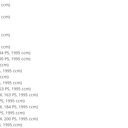
5 ccm)
5 ccm)
5 ccm)
5 ccm)
84 PS, 1995 ccm)
00 PS, 1995 ccm)
 ccm)
S, 1995 ccm)
 ccm)
S, 1995 ccm)
63 PS, 1995 ccm)
W, 163 PS, 1995 ccm)
PS, 1995 ccm)
W, 184 PS, 1995 ccm)
PS, 1995 ccm)
W, 200 PS, 1995 ccm)
S, 1995 ccm)