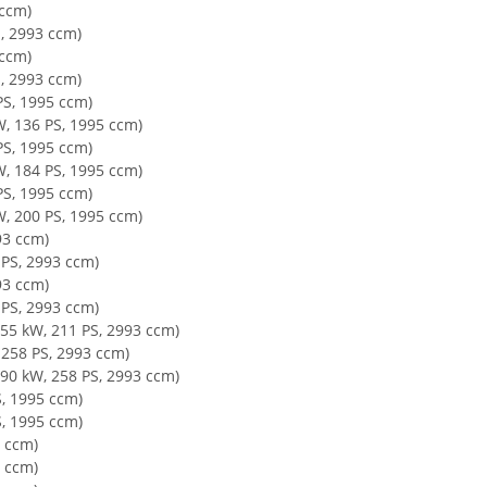
 ccm)
S, 2993 ccm)
 ccm)
S, 2993 ccm)
PS, 1995 ccm)
W, 136 PS, 1995 ccm)
PS, 1995 ccm)
W, 184 PS, 1995 ccm)
PS, 1995 ccm)
W, 200 PS, 1995 ccm)
93 ccm)
 PS, 2993 ccm)
93 ccm)
 PS, 2993 ccm)
(155 kW, 211 PS, 2993 ccm)
, 258 PS, 2993 ccm)
(190 kW, 258 PS, 2993 ccm)
S, 1995 ccm)
S, 1995 ccm)
5 ccm)
5 ccm)