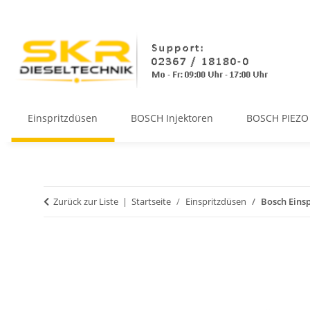
Einspritzdüsen
BOSCH Injektoren
BOSCH PIEZO 
Zurück zur Liste
Startseite
Einspritzdüsen
Bosch Einsp