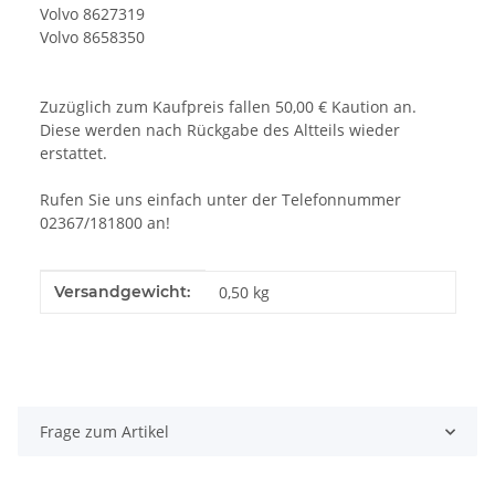
Volvo 8627319
Volvo 8658350
Zuzüglich zum Kaufpreis fallen 50,00 € Kaution an.
Diese werden nach Rückgabe des Altteils wieder
erstattet.
Rufen Sie uns einfach unter der Telefonnummer
02367/181800 an!
Produkteigenschaft
Wert
Versandgewicht:
0,50 kg
Frage zum Artikel