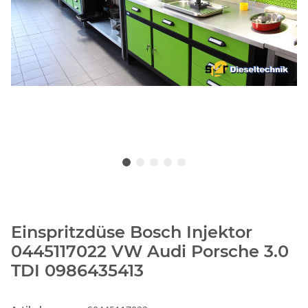
Einspritzdüse Bosch Injektor
0445117022 VW Audi Porsche 3.0
TDI 0986435413