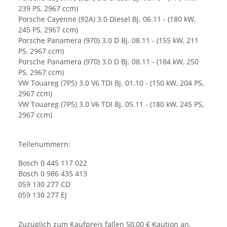
239 PS, 2967 ccm)
Porsche Cayenne (92A) 3.0 Diesel Bj. 06.11 - (180 kW,
245 PS, 2967 ccm)
Porsche Panamera (970) 3.0 D Bj. 08.11 - (155 kW, 211
PS, 2967 ccm)
Porsche Panamera (970) 3.0 D Bj. 08.11 - (184 kW, 250
PS, 2967 ccm)
VW Touareg (7P5) 3.0 V6 TDI Bj. 01.10 - (150 kW, 204 PS,
2967 ccm)
VW Touareg (7P5) 3.0 V6 TDI Bj. 05.11 - (180 kW, 245 PS,
2967 ccm)
Teilenummern:
Bosch 0 445 117 022
Bosch 0 986 435 413
059 130 277 CD
059 130 277 EJ
Zuzüglich zum Kaufpreis fallen 50,00 € Kaution an.