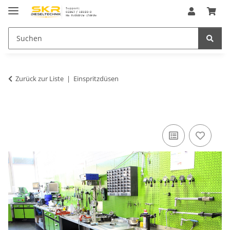
Zurück zur Liste
Einspritzdüsen