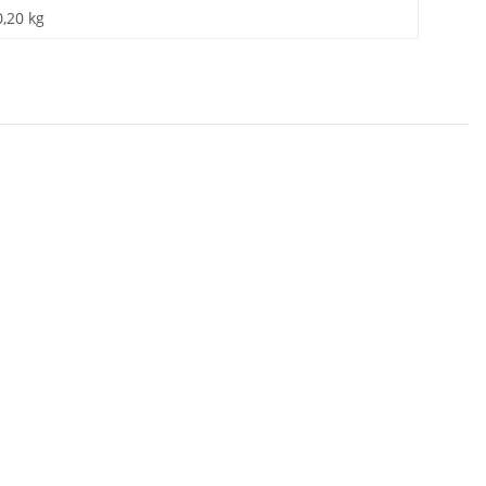
0,20 kg