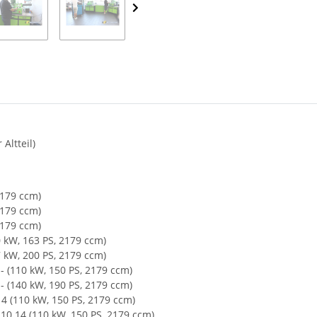
Altteil)
2179 ccm)
2179 ccm)
2179 ccm)
 kW, 163 PS, 2179 ccm)
 kW, 200 PS, 2179 ccm)
 (110 kW, 150 PS, 2179 ccm)
 (140 kW, 190 PS, 2179 ccm)
4 (110 kW, 150 PS, 2179 ccm)
10.14 (110 kW, 150 PS, 2179 ccm)