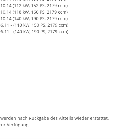
10.14 (112 kW, 152 PS, 2179 ccm)
10.14 (118 kW, 160 PS, 2179 ccm)
10.14 (140 kW, 190 PS, 2179 ccm)
11 - (110 kW, 150 PS, 2179 ccm)
11 - (140 kW, 190 PS, 2179 ccm)
 werden nach Rückgabe des Altteils wieder erstattet.
zur Verfügung.