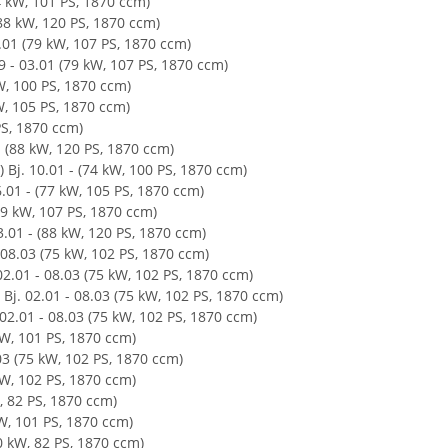
74 kW, 101 PS, 1870 ccm)
(88 kW, 120 PS, 1870 ccm)
3.01 (79 kW, 107 PS, 1870 ccm)
9 - 03.01 (79 kW, 107 PS, 1870 ccm)
kW, 100 PS, 1870 ccm)
W, 105 PS, 1870 ccm)
PS, 1870 ccm)
- (88 kW, 120 PS, 1870 ccm)
 Bj. 10.01 - (74 kW, 100 PS, 1870 ccm)
.01 - (77 kW, 105 PS, 1870 ccm)
79 kW, 107 PS, 1870 ccm)
3.01 - (88 kW, 120 PS, 1870 ccm)
 08.03 (75 kW, 102 PS, 1870 ccm)
02.01 - 08.03 (75 kW, 102 PS, 1870 ccm)
Bj. 02.01 - 08.03 (75 kW, 102 PS, 1870 ccm)
02.01 - 08.03 (75 kW, 102 PS, 1870 ccm)
 kW, 101 PS, 1870 ccm)
.03 (75 kW, 102 PS, 1870 ccm)
 kW, 102 PS, 1870 ccm)
W, 82 PS, 1870 ccm)
 kW, 101 PS, 1870 ccm)
60 kW, 82 PS, 1870 ccm)