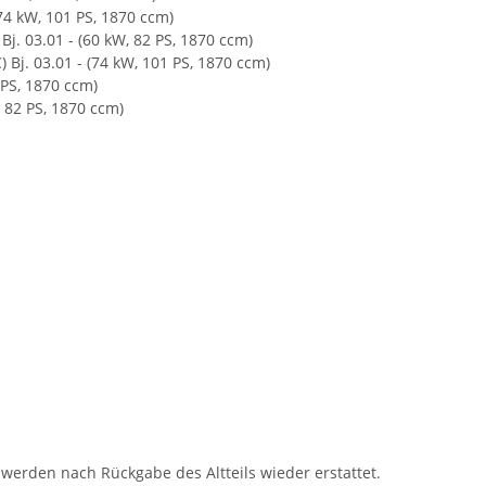
 (74 kW, 101 PS, 1870 ccm)
 Bj. 03.01 - (60 kW, 82 PS, 1870 ccm)
C) Bj. 03.01 - (74 kW, 101 PS, 1870 ccm)
2 PS, 1870 ccm)
, 82 PS, 1870 ccm)
 werden nach Rückgabe des Altteils wieder erstattet.