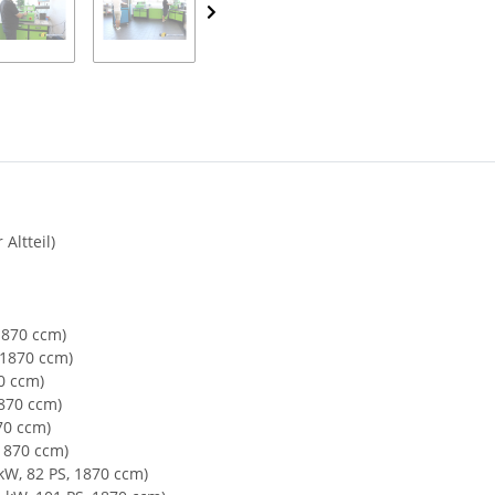
Altteil)
 1870 ccm)
 1870 ccm)
70 ccm)
1870 ccm)
870 ccm)
 1870 ccm)
 kW, 82 PS, 1870 ccm)