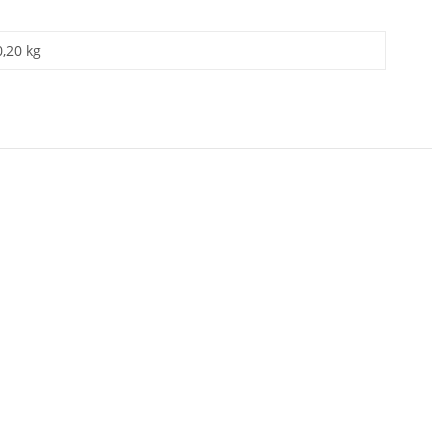
0,20 kg