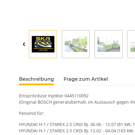
Beschreibung
Frage zum Artikel
Einspritzdüse Injektor 0445110092
(Original BOSCH generalüberholt, im Austausch gegen Ihr 
Passend für:
HYUNDAI H-1 / STAREX 2.5 CRDi Bj. 06.06 - 12.07 (81 kW, 
HYUNDAI H-1 / STAREX 2.5 CRDi Bj. 12.02 - 04.04 (103 kW,