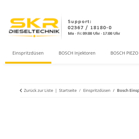
Einspritzdüsen
BOSCH Injektoren
BOSCH PIEZO 
Zurück zur Liste
Startseite
Einspritzdüsen
Bosch Einsp