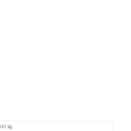
0,51 kg