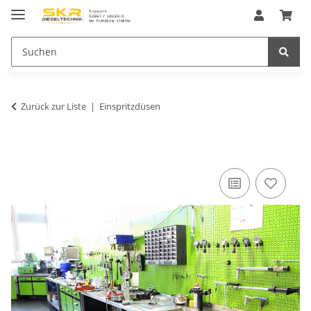
Zurück zur Liste
Einspritzdüsen