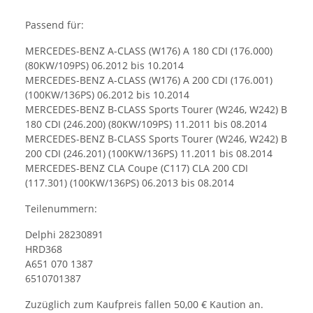
Passend für:
MERCEDES-BENZ A-CLASS (W176) A 180 CDI (176.000)
(80KW/109PS) 06.2012 bis 10.2014
MERCEDES-BENZ A-CLASS (W176) A 200 CDI (176.001)
(100KW/136PS) 06.2012 bis 10.2014
MERCEDES-BENZ B-CLASS Sports Tourer (W246, W242) B
180 CDI (246.200) (80KW/109PS) 11.2011 bis 08.2014
MERCEDES-BENZ B-CLASS Sports Tourer (W246, W242) B
200 CDI (246.201) (100KW/136PS) 11.2011 bis 08.2014
MERCEDES-BENZ CLA Coupe (C117) CLA 200 CDI
(117.301) (100KW/136PS) 06.2013 bis 08.2014
Teilenummern:
Delphi 28230891
HRD368
A651 070 1387
6510701387
Zuzüglich zum Kaufpreis fallen 50,00 € Kaution an.