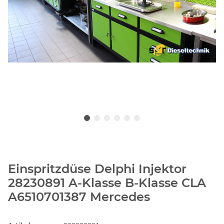
Einspritzdüse Delphi Injektor
28230891 A-Klasse B-Klasse CLA
A6510701387 Mercedes