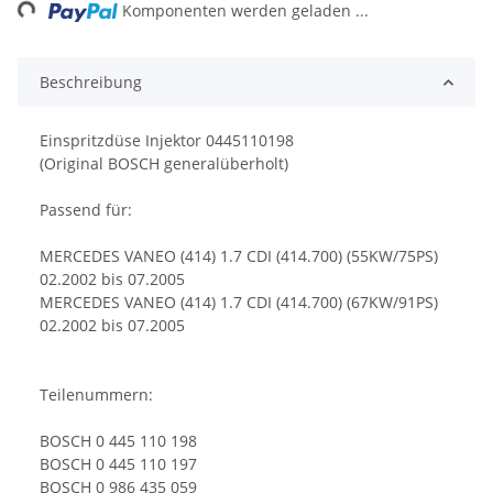
Komponenten werden geladen ...
Beschreibung
Einspritzdüse Injektor 0445110198
(Original BOSCH generalüberholt)
Passend für:
MERCEDES VANEO (414) 1.7 CDI (414.700) (55KW/75PS)
02.2002 bis 07.2005
MERCEDES VANEO (414) 1.7 CDI (414.700) (67KW/91PS)
02.2002 bis 07.2005
Teilenummern:
BOSCH 0 445 110 198
BOSCH 0 445 110 197
BOSCH 0 986 435 059