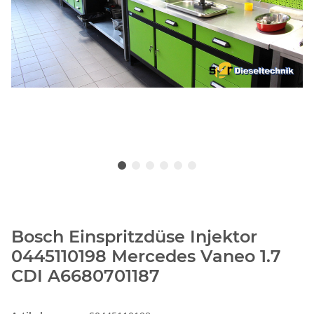
Bosch Einspritzdüse Injektor
0445110198 Mercedes Vaneo 1.7
CDI A6680701187