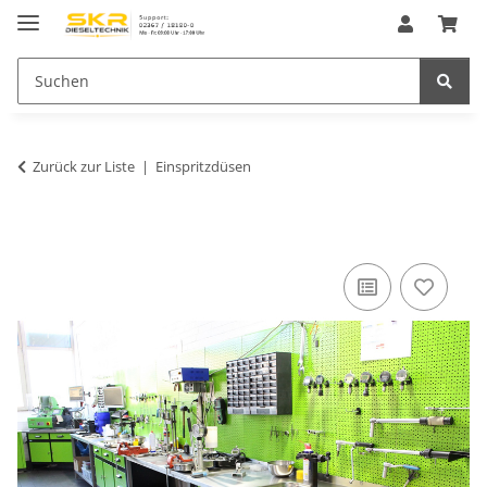
Zurück zur Liste
Einspritzdüsen