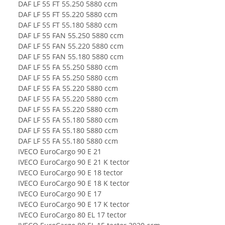
DAF LF 55 FT 55.250 5880 ccm
DAF LF 55 FT 55.220 5880 ccm
DAF LF 55 FT 55.180 5880 ccm
DAF LF 55 FAN 55.250 5880 ccm
DAF LF 55 FAN 55.220 5880 ccm
DAF LF 55 FAN 55.180 5880 ccm
DAF LF 55 FA 55.250 5880 ccm
DAF LF 55 FA 55.250 5880 ccm
DAF LF 55 FA 55.220 5880 ccm
DAF LF 55 FA 55.220 5880 ccm
DAF LF 55 FA 55.220 5880 ccm
DAF LF 55 FA 55.180 5880 ccm
DAF LF 55 FA 55.180 5880 ccm
DAF LF 55 FA 55.180 5880 ccm
IVECO EuroCargo 90 E 21
IVECO EuroCargo 90 E 21 K tector
IVECO EuroCargo 90 E 18 tector
IVECO EuroCargo 90 E 18 K tector
IVECO EuroCargo 90 E 17
IVECO EuroCargo 90 E 17 K tector
IVECO EuroCargo 80 EL 17 tector