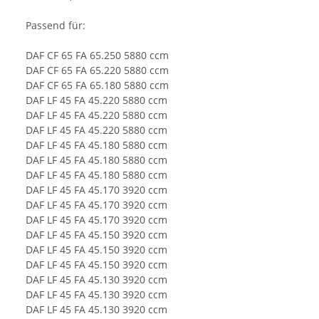
Passend für:
DAF CF 65 FA 65.250 5880 ccm
DAF CF 65 FA 65.220 5880 ccm
DAF CF 65 FA 65.180 5880 ccm
DAF LF 45 FA 45.220 5880 ccm
DAF LF 45 FA 45.220 5880 ccm
DAF LF 45 FA 45.220 5880 ccm
DAF LF 45 FA 45.180 5880 ccm
DAF LF 45 FA 45.180 5880 ccm
DAF LF 45 FA 45.180 5880 ccm
DAF LF 45 FA 45.170 3920 ccm
DAF LF 45 FA 45.170 3920 ccm
DAF LF 45 FA 45.170 3920 ccm
DAF LF 45 FA 45.150 3920 ccm
DAF LF 45 FA 45.150 3920 ccm
DAF LF 45 FA 45.150 3920 ccm
DAF LF 45 FA 45.130 3920 ccm
DAF LF 45 FA 45.130 3920 ccm
DAF LF 45 FA 45.130 3920 ccm