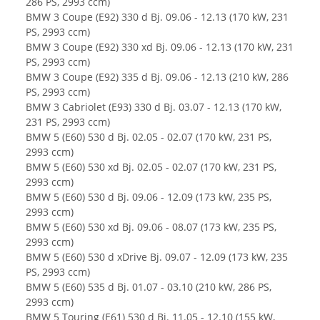
286 PS, 2993 ccm)
BMW 3 Coupe (E92) 330 d Bj. 09.06 - 12.13 (170 kW, 231
PS, 2993 ccm)
BMW 3 Coupe (E92) 330 xd Bj. 09.06 - 12.13 (170 kW, 231
PS, 2993 ccm)
BMW 3 Coupe (E92) 335 d Bj. 09.06 - 12.13 (210 kW, 286
PS, 2993 ccm)
BMW 3 Cabriolet (E93) 330 d Bj. 03.07 - 12.13 (170 kW,
231 PS, 2993 ccm)
BMW 5 (E60) 530 d Bj. 02.05 - 02.07 (170 kW, 231 PS,
2993 ccm)
BMW 5 (E60) 530 xd Bj. 02.05 - 02.07 (170 kW, 231 PS,
2993 ccm)
BMW 5 (E60) 530 d Bj. 09.06 - 12.09 (173 kW, 235 PS,
2993 ccm)
BMW 5 (E60) 530 xd Bj. 09.06 - 08.07 (173 kW, 235 PS,
2993 ccm)
BMW 5 (E60) 530 d xDrive Bj. 09.07 - 12.09 (173 kW, 235
PS, 2993 ccm)
BMW 5 (E60) 535 d Bj. 01.07 - 03.10 (210 kW, 286 PS,
2993 ccm)
BMW 5 Touring (E61) 530 d Bj. 11.05 - 12.10 (155 kW,