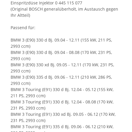
Einspritzdüse Injektor 0 445 115 077
(Original BOSCH generalüberholt, im Austausch gegen
Ihr Altteil)
Passend für:
BMW 3 (E90) 330 d Bj. 09.04 - 12.11 (155 kW, 211 PS,
2993 ccm)
BMW 3 (E90) 330 d Bj. 09.04 - 08.08 (170 kW, 231 PS,
2993 ccm)
BMW 3 (E90) 330 xd Bj. 09.05 - 12.11 (170 kW, 231 PS,
2993 ccm)
BMW 3 (E90) 335 d Bj. 09.06 - 12.11 (210 kW, 286 PS,
2993 ccm)
BMW 3 Touring (E91) 330 d Bj. 12.04 - 05.12 (155 kW,
211 PS, 2993 ccm)
BMW 3 Touring (E91) 330 d Bj. 12.04 - 08.08 (170 kW,
231 PS, 2993 ccm)
BMW 3 Touring (E91) 330 xd Bj. 09.05 - 06.12 (170 kW,
231 PS, 2993 ccm)
BMW 3 Touring (E91) 335 d Bj. 09.06 - 06.12 (210 kW,