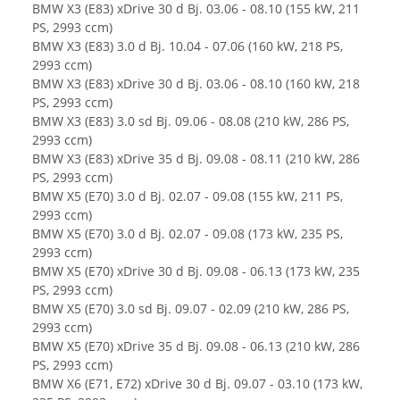
BMW X3 (E83) xDrive 30 d Bj. 03.06 - 08.10 (155 kW, 211
PS, 2993 ccm)
BMW X3 (E83) 3.0 d Bj. 10.04 - 07.06 (160 kW, 218 PS,
2993 ccm)
BMW X3 (E83) xDrive 30 d Bj. 03.06 - 08.10 (160 kW, 218
PS, 2993 ccm)
BMW X3 (E83) 3.0 sd Bj. 09.06 - 08.08 (210 kW, 286 PS,
2993 ccm)
BMW X3 (E83) xDrive 35 d Bj. 09.08 - 08.11 (210 kW, 286
PS, 2993 ccm)
BMW X5 (E70) 3.0 d Bj. 02.07 - 09.08 (155 kW, 211 PS,
2993 ccm)
BMW X5 (E70) 3.0 d Bj. 02.07 - 09.08 (173 kW, 235 PS,
2993 ccm)
BMW X5 (E70) xDrive 30 d Bj. 09.08 - 06.13 (173 kW, 235
PS, 2993 ccm)
BMW X5 (E70) 3.0 sd Bj. 09.07 - 02.09 (210 kW, 286 PS,
2993 ccm)
BMW X5 (E70) xDrive 35 d Bj. 09.08 - 06.13 (210 kW, 286
PS, 2993 ccm)
BMW X6 (E71, E72) xDrive 30 d Bj. 09.07 - 03.10 (173 kW,