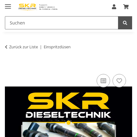
Zurück zur Liste
Einspritzdüsen