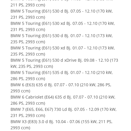
211 PS, 2993 ccm)
BMW 5 Touring (E61) 530 d Bj. 07.05 - 12.10 (170 kW,
231 PS, 2993 ccm)
BMW 5 Touring (E61) 530 xd Bj. 07.05 - 12.10 (170 kW,
231 PS, 2993 ccm)
BMW 5 Touring (E61) 530 d Bj. 01.07 - 12.10 (173 kW,
235 PS, 2993 ccm)
BMW 5 Touring (E61) 530 xd Bj. 01.07 - 12.10 (173 kW,
235 PS, 2993 ccm)
BMW 5 Touring (E61) 530 d xDrive Bj. 09.08 - 12.10 (173
kW, 235 PS, 2993 ccm)
BMW 5 Touring (E61) 535 d Bj. 01.07 - 12.10 (210 kW,
286 PS, 2993 ccm)
BMW 6 (E63) 635 d Bj. 07.07 - 07.10 (210 kW, 286 PS,
2993 ccm)
BMW 6 Cabriolet (E64) 635 d Bj. 07.07 - 07.10 (210 kW,
286 PS, 2993 ccm)
BMW 7 (E65, E66, E67) 730 Ld Bj. 07.05 - 12.09 (170 kW,
231 PS, 2993 ccm)
BMW X3 (E83) 3.0 d Bj. 10.04 - 07.06 (155 kW, 211 PS,
2993 ccm)