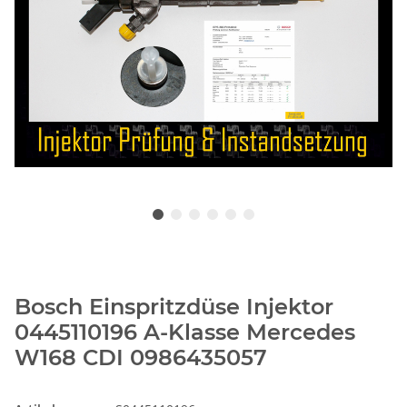
Bosch Einspritzdüse Injektor
0445110196 A-Klasse Mercedes
W168 CDI 0986435057