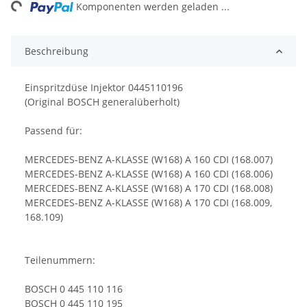
Komponenten werden geladen ...
Beschreibung
Einspritzdüse Injektor 0445110196
(Original BOSCH generalüberholt)
Passend für:
MERCEDES-BENZ A-KLASSE (W168) A 160 CDI (168.007)
MERCEDES-BENZ A-KLASSE (W168) A 160 CDI (168.006)
MERCEDES-BENZ A-KLASSE (W168) A 170 CDI (168.008)
MERCEDES-BENZ A-KLASSE (W168) A 170 CDI (168.009,
168.109)
Teilenummern:
BOSCH 0 445 110 116
BOSCH 0 445 110 195