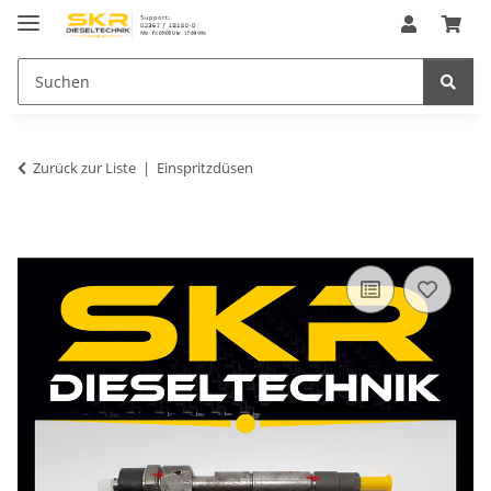
Zurück zur Liste
Einspritzdüsen