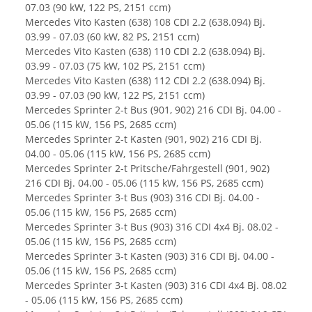
07.03 (90 kW, 122 PS, 2151 ccm)
Mercedes Vito Kasten (638) 108 CDI 2.2 (638.094) Bj.
03.99 - 07.03 (60 kW, 82 PS, 2151 ccm)
Mercedes Vito Kasten (638) 110 CDI 2.2 (638.094) Bj.
03.99 - 07.03 (75 kW, 102 PS, 2151 ccm)
Mercedes Vito Kasten (638) 112 CDI 2.2 (638.094) Bj.
03.99 - 07.03 (90 kW, 122 PS, 2151 ccm)
Mercedes Sprinter 2-t Bus (901, 902) 216 CDI Bj. 04.00 -
05.06 (115 kW, 156 PS, 2685 ccm)
Mercedes Sprinter 2-t Kasten (901, 902) 216 CDI Bj.
04.00 - 05.06 (115 kW, 156 PS, 2685 ccm)
Mercedes Sprinter 2-t Pritsche/Fahrgestell (901, 902)
216 CDI Bj. 04.00 - 05.06 (115 kW, 156 PS, 2685 ccm)
Mercedes Sprinter 3-t Bus (903) 316 CDI Bj. 04.00 -
05.06 (115 kW, 156 PS, 2685 ccm)
Mercedes Sprinter 3-t Bus (903) 316 CDI 4x4 Bj. 08.02 -
05.06 (115 kW, 156 PS, 2685 ccm)
Mercedes Sprinter 3-t Kasten (903) 316 CDI Bj. 04.00 -
05.06 (115 kW, 156 PS, 2685 ccm)
Mercedes Sprinter 3-t Kasten (903) 316 CDI 4x4 Bj. 08.02
- 05.06 (115 kW, 156 PS, 2685 ccm)