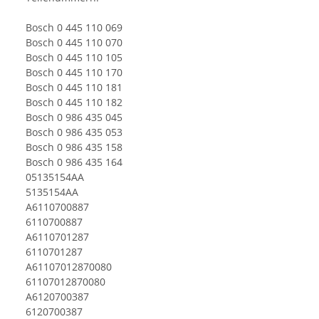
Bosch 0 445 110 069
Bosch 0 445 110 070
Bosch 0 445 110 105
Bosch 0 445 110 170
Bosch 0 445 110 181
Bosch 0 445 110 182
Bosch 0 986 435 045
Bosch 0 986 435 053
Bosch 0 986 435 158
Bosch 0 986 435 164
05135154AA
5135154AA
A6110700887
6110700887
A6110701287
6110701287
A61107012870080
61107012870080
A6120700387
6120700387