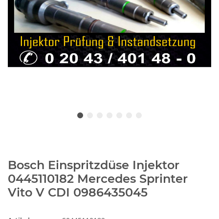
Bosch Einspritzdüse Injektor
0445110182 Mercedes Sprinter
Vito V CDI 0986435045