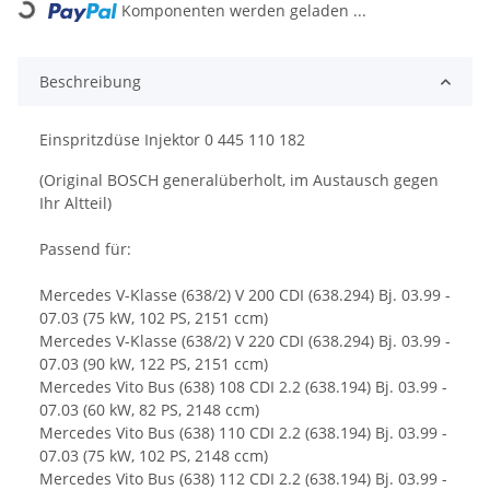
Komponenten werden geladen ...
Loading...
Beschreibung
Einspritzdüse Injektor 0 445 110 182
(Original BOSCH generalüberholt, im Austausch gegen
Ihr Altteil)
Passend für:
Mercedes V-Klasse (638/2) V 200 CDI (638.294) Bj. 03.99 -
07.03 (75 kW, 102 PS, 2151 ccm)
Mercedes V-Klasse (638/2) V 220 CDI (638.294) Bj. 03.99 -
07.03 (90 kW, 122 PS, 2151 ccm)
Mercedes Vito Bus (638) 108 CDI 2.2 (638.194) Bj. 03.99 -
07.03 (60 kW, 82 PS, 2148 ccm)
Mercedes Vito Bus (638) 110 CDI 2.2 (638.194) Bj. 03.99 -
07.03 (75 kW, 102 PS, 2148 ccm)
Mercedes Vito Bus (638) 112 CDI 2.2 (638.194) Bj. 03.99 -