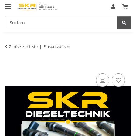
Zurück zur Liste
Einspritzdüsen