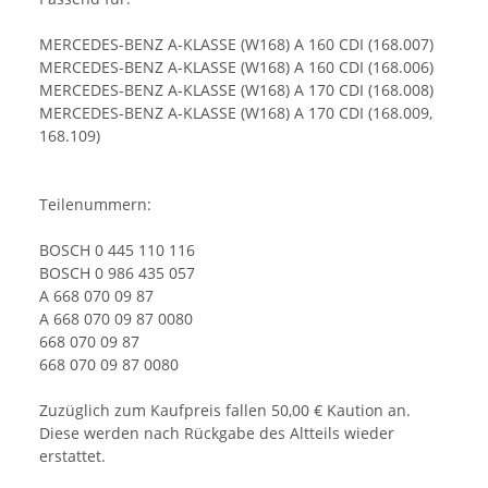
MERCEDES-BENZ A-KLASSE (W168) A 160 CDI (168.007)
MERCEDES-BENZ A-KLASSE (W168) A 160 CDI (168.006)
MERCEDES-BENZ A-KLASSE (W168) A 170 CDI (168.008)
MERCEDES-BENZ A-KLASSE (W168) A 170 CDI (168.009,
168.109)
Teilenummern:
BOSCH 0 445 110 116
BOSCH 0 986 435 057
A 668 070 09 87
A 668 070 09 87 0080
668 070 09 87
668 070 09 87 0080
Zuzüglich zum Kaufpreis fallen 50,00 € Kaution an.
Diese werden nach Rückgabe des Altteils wieder
erstattet.