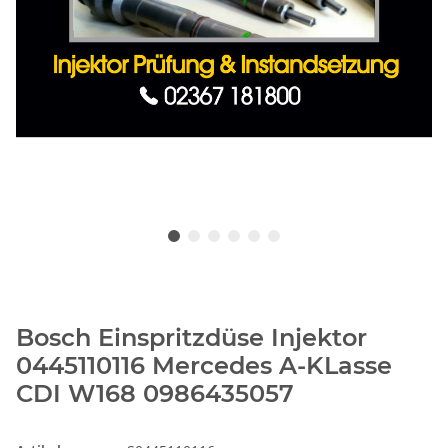
Bosch Einspritzdüse Injektor
0445110116 Mercedes A-KLasse
CDI W168 0986435057