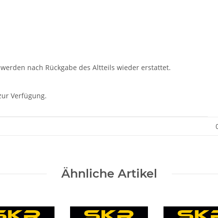
 werden nach Rückgabe des Altteils wieder erstattet.
zur Verfügung.
Ähnliche Artikel