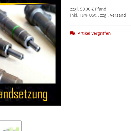
zzgl. 50,00 € Pfand
inkl. 19% USt. , zzgl.
Versand
Artikel vergriffen