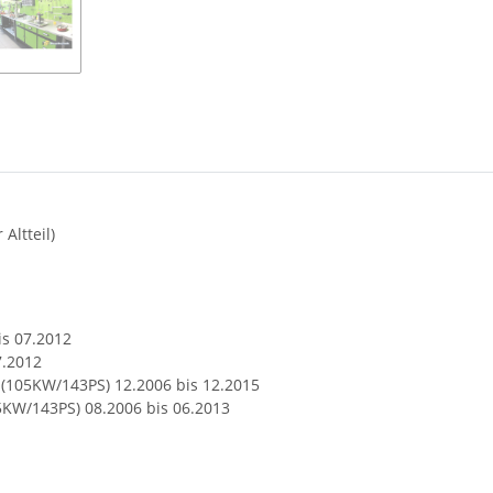
Altteil)
is 07.2012
7.2012
(105KW/143PS) 12.2006 bis 12.2015
KW/143PS) 08.2006 bis 06.2013