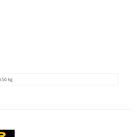
0,50 kg